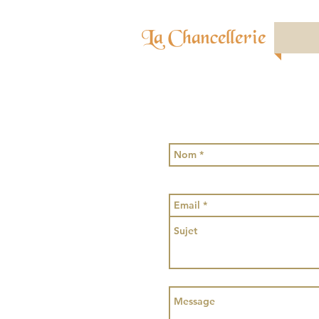
La Chancellerie