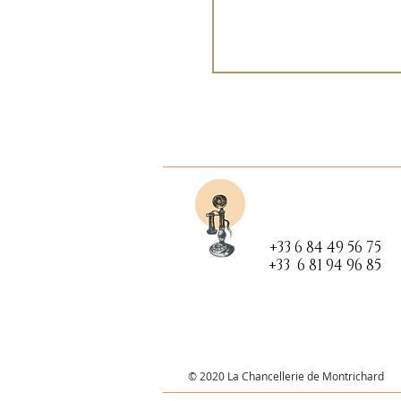
+33 6 84 49 56 75
+33 6 81 94 96 85
© 2020 La Chancellerie de Montrichard